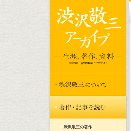
渋沢敬三の著作