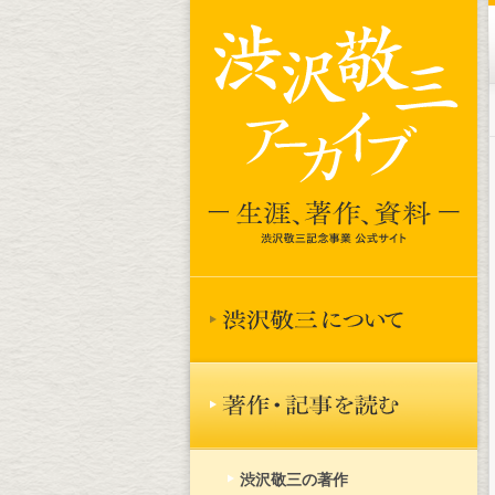
渋沢敬三の著作