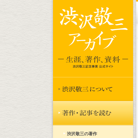
渋沢敬三の著作