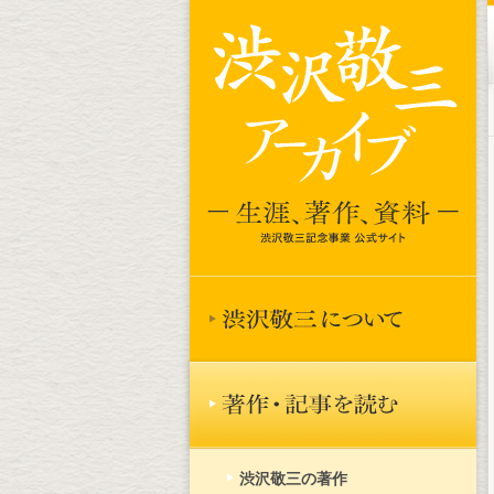
渋沢敬三の著作