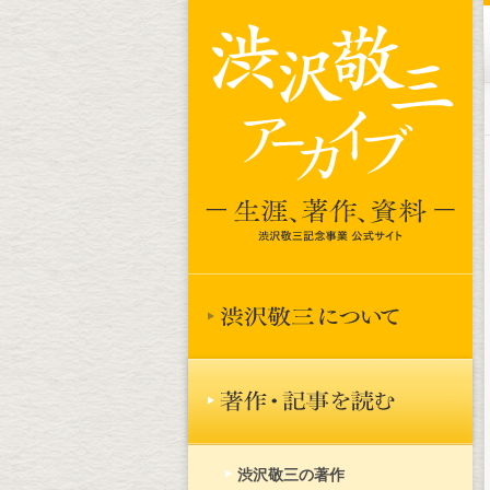
渋沢敬三の著作