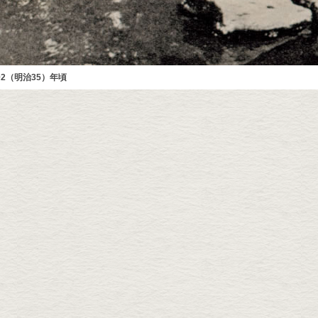
2（明治35）年頃